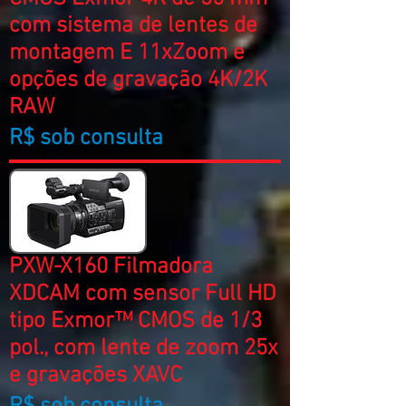
com sistema de lentes de
montagem E 11xZoom e
opções de gravação 4K/2K
RAW
R$ sob consulta
PXW-X160 Filmadora
XDCAM com sensor Full HD
tipo Exmor™ CMOS de 1/3
pol., com lente de zoom 25x
e gravações XAVC